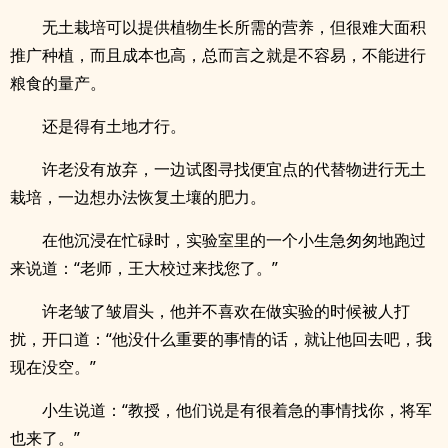
无土栽培可以提供植物生长所需的营养，但很难大面积
推广种植，而且成本也高，总而言之就是不容易，不能进行
粮食的量产。
还是得有土地才行。
许老没有放弃，一边试图寻找便宜点的代替物进行无土
栽培，一边想办法恢复土壤的肥力。
在他沉浸在忙碌时，实验室里的一个小生急匆匆地跑过
来说道：“老师，王大校过来找您了。”
许老皱了皱眉头，他并不喜欢在做实验的时候被人打
扰，开口道：“他没什么重要的事情的话，就让他回去吧，我
现在没空。”
小生说道：“教授，他们说是有很着急的事情找你，将军
也来了。”