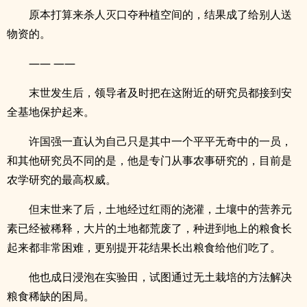
原本打算来杀人灭口夺种植空间的，结果成了给别人送
物资的。
—— ——
末世发生后，领导者及时把在这附近的研究员都接到安
全基地保护起来。
许国强一直认为自己只是其中一个平平无奇中的一员，
和其他研究员不同的是，他是专门从事农事研究的，目前是
农学研究的最高权威。
但末世来了后，土地经过红雨的浇灌，土壤中的营养元
素已经被稀释，大片的土地都荒废了，种进到地上的粮食长
起来都非常困难，更别提开花结果长出粮食给他们吃了。
他也成日浸泡在实验田，试图通过无土栽培的方法解决
粮食稀缺的困局。