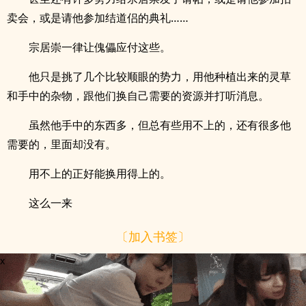
卖会，或是请他参加结道侣的典礼……
宗居崇一律让傀儡应付这些。
他只是挑了几个比较顺眼的势力，用他种植出来的灵草
和手中的杂物，跟他们换自己需要的资源并打听消息。
虽然他手中的东西多，但总有些用不上的，还有很多他
需要的，里面却没有。
用不上的正好能换用得上的。
这么一来
〔加入书签〕
x