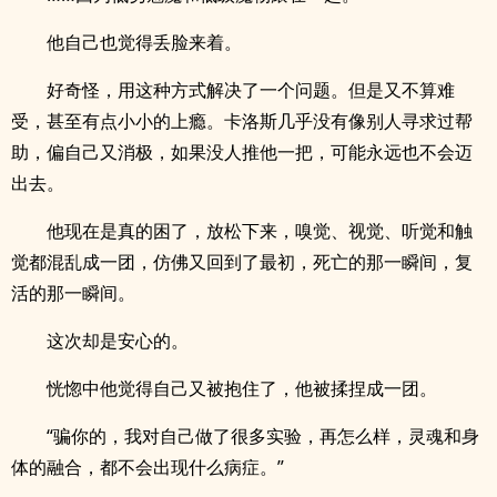
他自己也觉得丢脸来着。
好奇怪，用这种方式解决了一个问题。但是又不算难
受，甚至有点小小的上瘾。卡洛斯几乎没有像别人寻求过帮
助，偏自己又消极，如果没人推他一把，可能永远也不会迈
出去。
他现在是真的困了，放松下来，嗅觉、视觉、听觉和触
觉都混乱成一团，仿佛又回到了最初，死亡的那一瞬间，复
活的那一瞬间。
这次却是安心的。
恍惚中他觉得自己又被抱住了，他被揉捏成一团。
“骗你的，我对自己做了很多实验，再怎么样，灵魂和身
体的融合，都不会出现什么病症。”