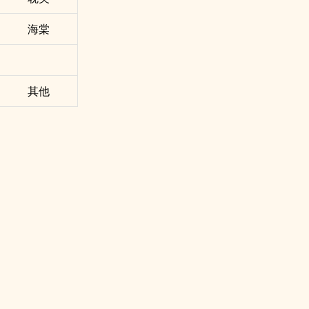
海棠
其他